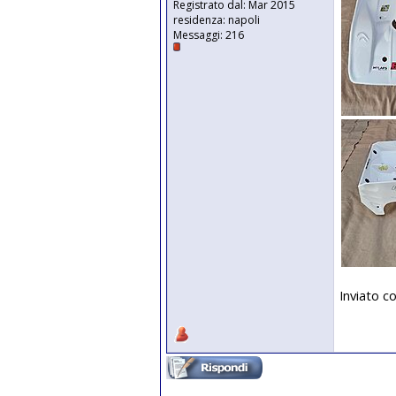
Registrato dal: Mar 2015
residenza: napoli
Messaggi: 216
Inviato c