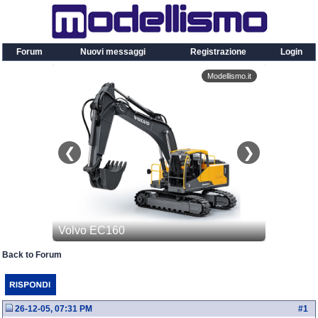
Forum
Nuovi messaggi
Registrazione
Login
Back to Forum
26-12-05, 07:31 PM
#
1