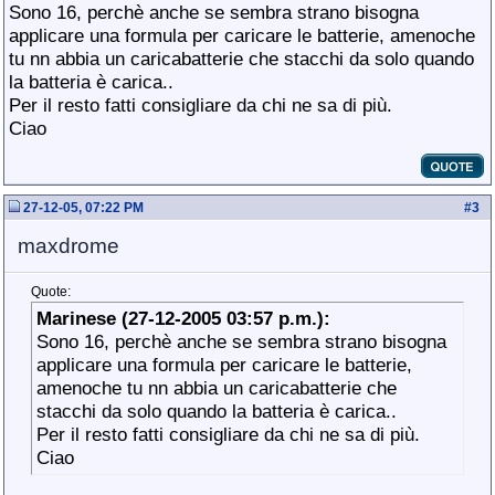
Sono 16, perchè anche se sembra strano bisogna
applicare una formula per caricare le batterie, amenoche
tu nn abbia un caricabatterie che stacchi da solo quando
la batteria è carica..
Per il resto fatti consigliare da chi ne sa di più.
Ciao
27-12-05, 07:22 PM
#
3
maxdrome
Quote:
Marinese (27-12-2005 03:57 p.m.):
Sono 16, perchè anche se sembra strano bisogna
applicare una formula per caricare le batterie,
amenoche tu nn abbia un caricabatterie che
stacchi da solo quando la batteria è carica..
Per il resto fatti consigliare da chi ne sa di più.
Ciao