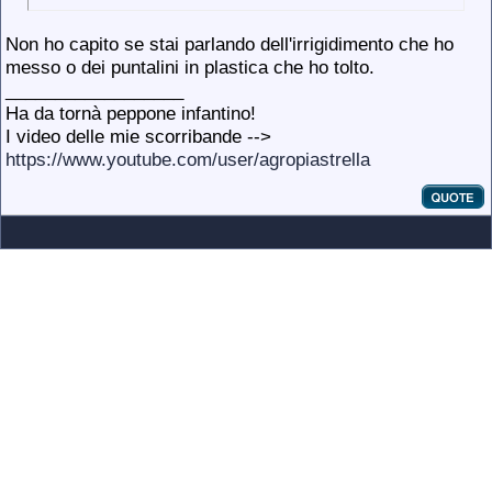
Non ho capito se stai parlando dell'irrigidimento che ho
messo o dei puntalini in plastica che ho tolto.
__________________
Ha da tornà peppone infantino!
I video delle mie scorribande -->
https://www.youtube.com/user/agropiastrella