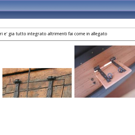
ri e' gia tutto integrato altrimenti fai come in allegato