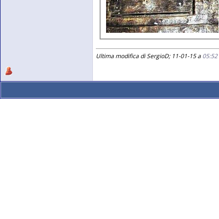
Ultima modifica di SergioD; 11-01-15 a
05:52