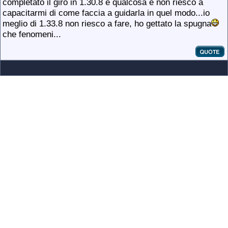
completato il giro in 1.30.8 e qualcosa e non riesco a
capacitarmi di come faccia a guidarla in quel modo...io
meglio di 1.33.8 non riesco a fare, ho gettato la spugna
che fenomeni...