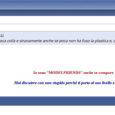
ca colla e stranamente anche se poca non ha fuso la plastica e, c
Io sono "MODELFRIENDS" anche se compare 
Mai discutere con uno stupido perchè ti porta al suo livello e 