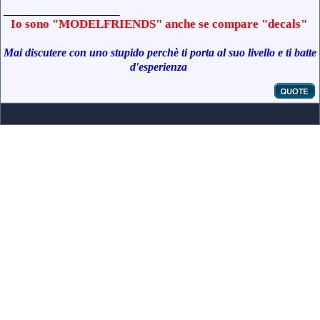
__________________
Io sono "MODELFRIENDS" anche se compare "decals"
Mai discutere con uno stupido perchè ti porta al suo livello e ti batte
d'esperienza