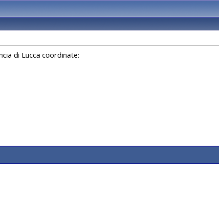
ncia di Lucca coordinate: