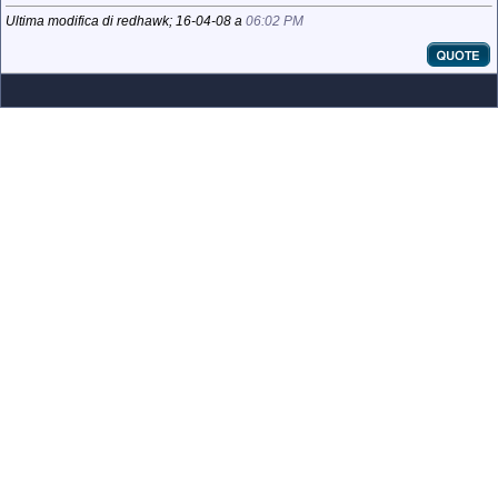
Ultima modifica di redhawk; 16-04-08 a
06:02 PM