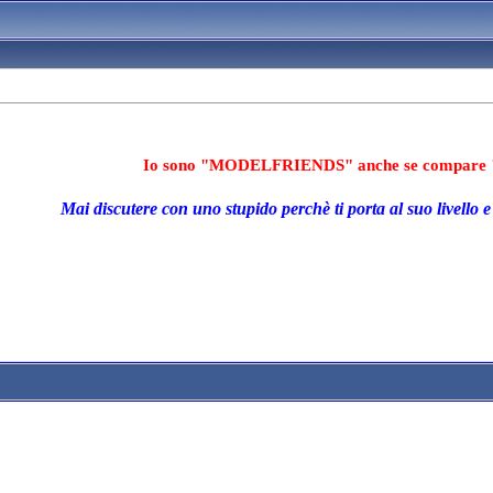
Io sono "MODELFRIENDS" anche se compare 
Mai discutere con uno stupido perchè ti porta al suo livello e 