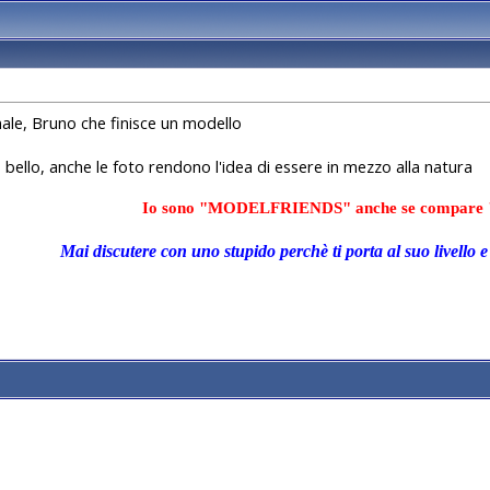
ale, Bruno che finisce un modello
 bello, anche le foto rendono l'idea di essere in mezzo alla natura
Io sono "MODELFRIENDS" anche se compare 
Mai discutere con uno stupido perchè ti porta al suo livello e 