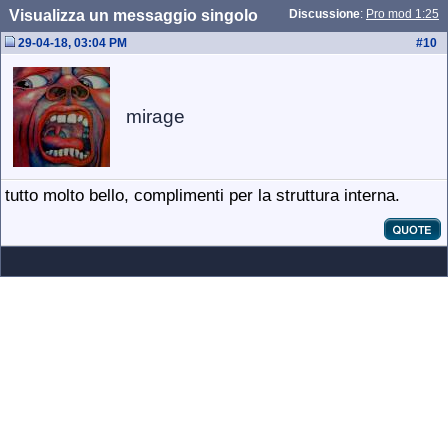
Visualizza un messaggio singolo
Discussione
:
Pro mod 1:25
29-04-18, 03:04 PM
#
10
mirage
tutto molto bello, complimenti per la struttura interna.