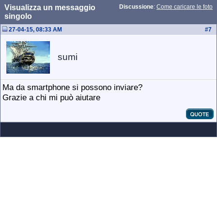
Visualizza un messaggio
Discussione
:
Come caricare le foto
singolo
27-04-15, 08:33 AM
#
7
sumi
Ma da smartphone si possono inviare?
Grazie a chi mi può aiutare