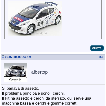
09-07-10, 09:24 AM
#
3
albertop
Si parlava di assetto.
Il problema principale sono i cerchi.
Il kit ha assetto e cerchi da sterrato, qui serve una
macchina bassa e cerchi e gomme corretti.