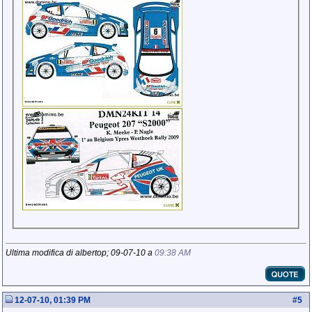
Ultima modifica di albertop; 09-07-10 a
09:38 AM
12-07-10, 01:39 PM
#
5