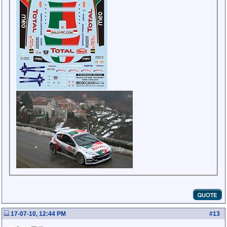
17-07-10, 12:44 PM
#
13