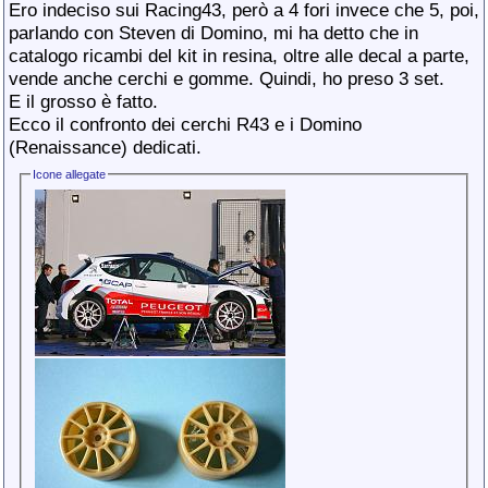
Ero indeciso sui Racing43, però a 4 fori invece che 5, poi,
parlando con Steven di Domino, mi ha detto che in
catalogo ricambi del kit in resina, oltre alle decal a parte,
vende anche cerchi e gomme. Quindi, ho preso 3 set.
E il grosso è fatto.
Ecco il confronto dei cerchi R43 e i Domino
(Renaissance) dedicati.
Icone allegate