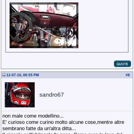
12-07-10, 06:55 PM
#
8
sandro67
non male come modellino...
E' curioso come curino molto alcune cose,mentre altre
sembrano fatte da un'altra ditta...