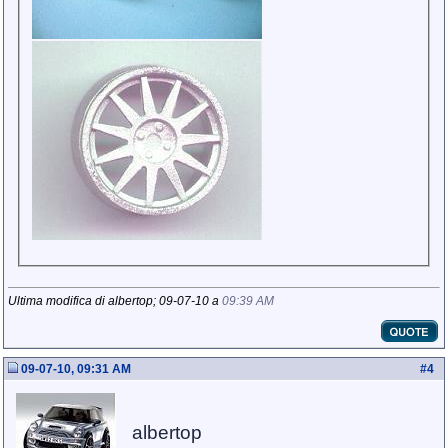
Ultima modifica di albertop; 09-07-10 a
09:39 AM
09-07-10, 09:31 AM
#
4
albertop