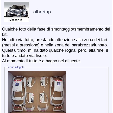
albertop
Qualche foto della fase di smontaggio/smembramento del
kit.
Ho tolto via tutto, prestando attenzione alla zona dei fari
(messi a pressione) e nella zona del parabrezza/lunotto.
Quest'ultimo, mi ha dato qualche rogna, però, alla fine, il
tutto è andato via liscio.
Al momento il tutto è a bagno nel diluente.
Icone allegate