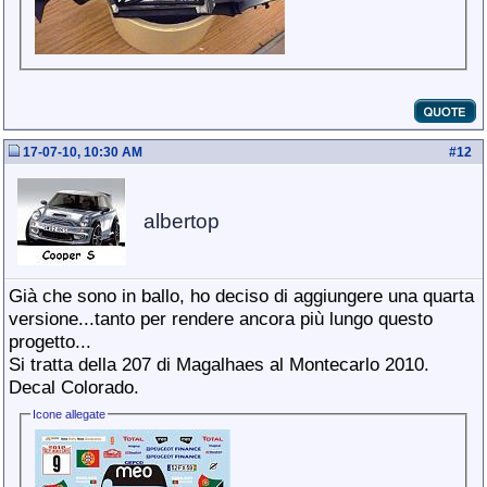
17-07-10, 10:30 AM
#
12
albertop
Già che sono in ballo, ho deciso di aggiungere una quarta
versione...tanto per rendere ancora più lungo questo
progetto...
Si tratta della 207 di Magalhaes al Montecarlo 2010.
Decal Colorado.
Icone allegate