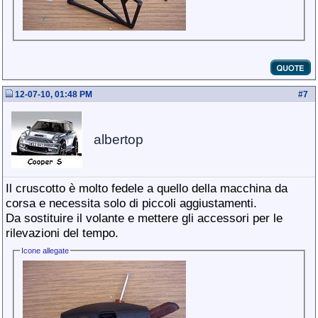
12-07-10, 01:48 PM
#
7
albertop
Il cruscotto è molto fedele a quello della macchina da
corsa e necessita solo di piccoli aggiustamenti.
Da sostituire il volante e mettere gli accessori per le
rilevazioni del tempo.
Icone allegate