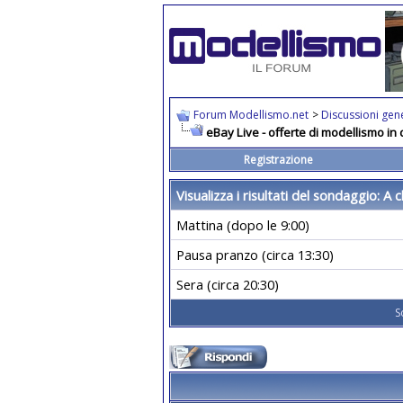
Forum Modellismo.net
>
Discussioni gene
eBay Live - offerte di modellismo in d
Registrazione
Visualizza i risultati del sondaggio
: A 
Mattina (dopo le 9:00)
Pausa pranzo (circa 13:30)
Sera (circa 20:30)
S