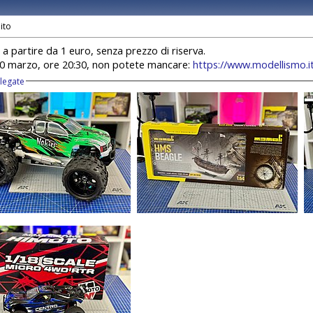
a partire da 1 euro, senza prezzo di riserva.
0 marzo, ore 20:30, non potete mancare:
https://www.modellismo.it
llegate