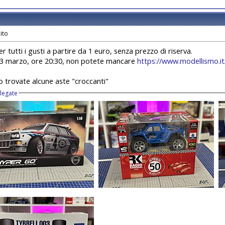
r tutti i gusti a partire da 1 euro, senza prezzo di riserva.
13 marzo, ore 20:30, non potete mancare
https://www.modellismo.it/
to trovate alcune aste "croccanti"
llegate