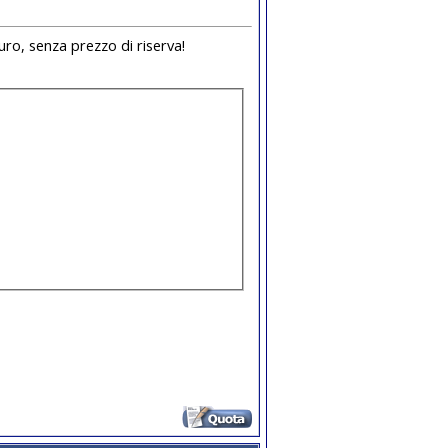
uro, senza prezzo di riserva!