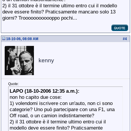
2) il 31 ottobre è il termine ultimo entro cui il modello
deve essere finito? Praticsamente mancano solo 13
giorni? Troooooooooooppo pochi...
18-10-06, 08:08 AM
#
4
kenny
Quote:
LAPO (18-10-2006 12:35 a.m.):
non ho capito due cose:
1) volendomi iscrivere con un'auto, non ci sono
categorie? Uno può partecipare con una F1, una
Off road, o un camion indistintamente?
2) il 31 ottobre è il termine ultimo entro cui il
modello deve essere finito? Praticsamente