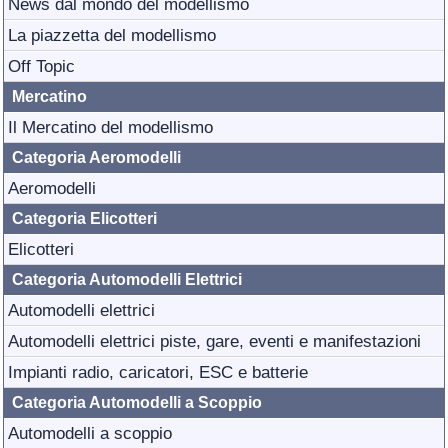
News dal mondo del modellismo
La piazzetta del modellismo
Off Topic
Mercatino
Il Mercatino del modellismo
Categoria Aeromodelli
Aeromodelli
Categoria Elicotteri
Elicotteri
Categoria Automodelli Elettrici
Automodelli elettrici
Automodelli elettrici piste, gare, eventi e manifestazioni
Impianti radio, caricatori, ESC e batterie
Categoria Automodelli a Scoppio
Automodelli a scoppio