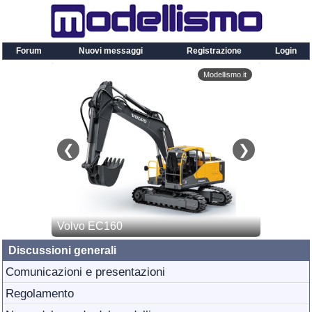
Forum
Nuovi messaggi
Registrazione
Login
Discussioni generali
Comunicazioni e presentazioni
Regolamento