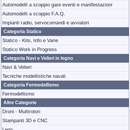
Automodelli a scoppio gare eventi e manifestazioni
Automodelli a scoppio F.A.Q.
Impianti radio, servocomandi e avviatori
Categoria Statico
Statico - Kits, Info e Varie
Statico Work in Progress
Categoria Navi e Velieri in legno
Navi & Velieri
Tecniche modellistiche navali
Categoria Fermodellismo
Fermodellismo
Altre Categorie
Droni - Multirotori
Stampanti 3D e CNC
Lego