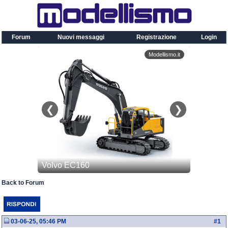
Forum
Nuovi messaggi
Registrazione
Login
Back to Forum
03-06-25, 05:46 PM
#
1