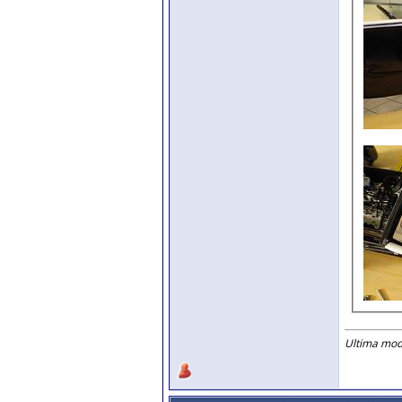
Ultima modi