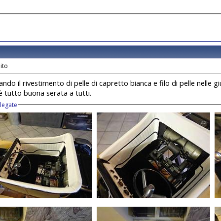
iando il rivestimento di pelle di capretto bianca e filo di pelle nelle gi
è tutto buona serata a tutti.
llegate