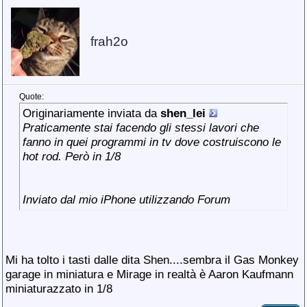
frah2o
Quote:
Originariamente inviata da
shen_lei
Praticamente stai facendo gli stessi lavori che
fanno in quei programmi in tv dove costruiscono le
hot rod. Però in 1/8
Inviato dal mio iPhone utilizzando Forum
Mi ha tolto i tasti dalle dita Shen....sembra il Gas Monkey
garage in miniatura e Mirage in realtà è Aaron Kaufmann
miniaturazzato in 1/8