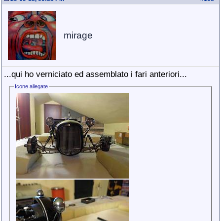
mirage
...qui ho verniciato ed assemblato i fari anteriori...
Icone allegate