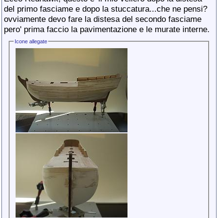
del primo fasciame e dopo la stuccatura...che ne pensi?
ovviamente devo fare la distesa del secondo fasciame
pero' prima faccio la pavimentazione e le murate interne.
Icone allegate