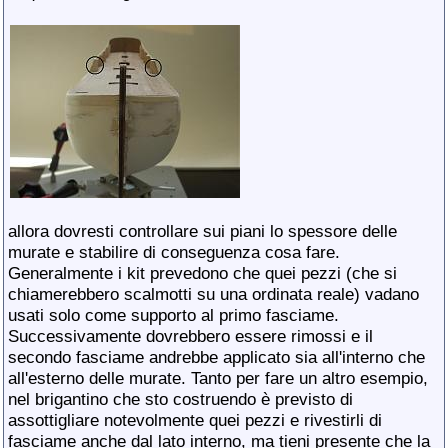
allora dovresti controllare sui piani lo spessore delle
murate e stabilire di conseguenza cosa fare.
Generalmente i kit prevedono che quei pezzi (che si
chiamerebbero scalmotti su una ordinata reale) vadano
usati solo come supporto al primo fasciame.
Successivamente dovrebbero essere rimossi e il
secondo fasciame andrebbe applicato sia all'interno che
all'esterno delle murate. Tanto per fare un altro esempio,
nel brigantino che sto costruendo è previsto di
assottigliare notevolmente quei pezzi e rivestirli di
fasciame anche dal lato interno, ma tieni presente che la