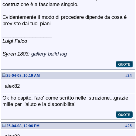
costruzione è a fasciame singolo.
Evidentemente il modo di procedere dipende da cosa è
previsto dai tuoi piani
__________________
Luigi Falco
Syren 1803:
gallery
build log
25-04-08, 10:19 AM
#
24
alex82
Ok ho capito, faro' come scritto nelle istruzione...grazie
mille per l'aiuto e la disponibilita'
25-04-08, 12:06 PM
#
25