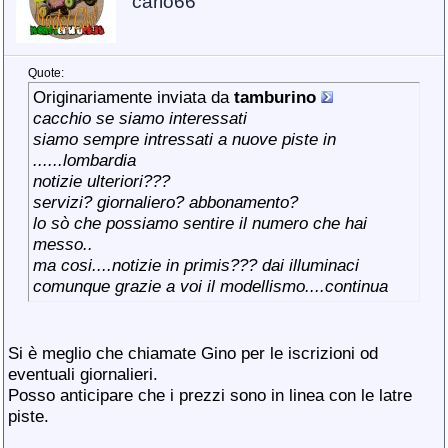
carlo66
Quote:
Originariamente inviata da
tamburino
cacchio se siamo interessati
siamo sempre intressati a nuove piste in
......lombardia
notizie ulteriori???
servizi? giornaliero? abbonamento?
lo sò che possiamo sentire il numero che hai
messo..
ma cosi....notizie in primis??? dai illuminaci
comunque grazie a voi il modellismo....continua
Si è meglio che chiamate Gino per le iscrizioni od
eventuali giornalieri.
Posso anticipare che i prezzi sono in linea con le latre
piste.