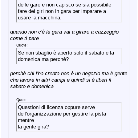
delle gare e non capisco se sia possibile
fare dei giri non in gara per imparare a
usare la macchina.
quando non c'è la gara vai a girare a cazzeggio
come ti pare
Quote:
Se non sbaglio è aperto solo il sabato e la
domenica ma perchè?
perchè chi l'ha creata non è un negozio ma è gente
che lavora in altri campi e quindi si è liberi il
sabato e domenica
Quote:
Questioni di licenza oppure serve
dell'organizzazione per gestire la pista
mentre
la gente gira?