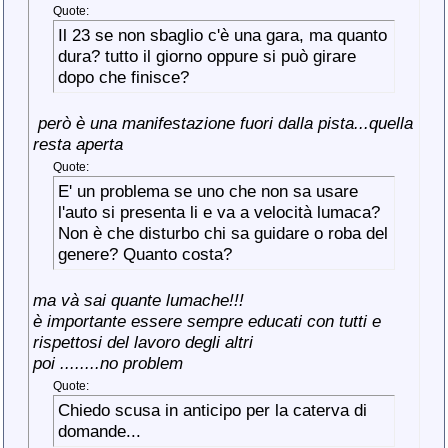
Quote:
Il 23 se non sbaglio c'è una gara, ma quanto
dura? tutto il giorno oppure si può girare
dopo che finisce?
però è una manifestazione fuori dalla pista...quella
resta aperta
Quote:
E' un problema se uno che non sa usare
l'auto si presenta li e va a velocità lumaca?
Non è che disturbo chi sa guidare o roba del
genere? Quanto costa?
ma và sai quante lumache!!!
è importante essere sempre educati con tutti e
rispettosi del lavoro degli altri
poi ........no problem
Quote:
Chiedo scusa in anticipo per la caterva di
domande...