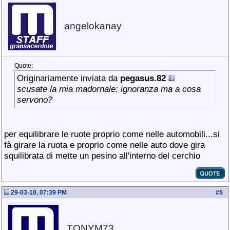
angelokanay
Quote:
Originariamente inviata da
pegasus.82
scusate la mia madornale: ignoranza ma a cosa
servono?
per equilibrare le ruote proprio come nelle automobili...si
fà girare la ruota e proprio come nelle auto dove gira
squilibrata di mette un pesino all'interno del cerchio
29-03-10, 07:39 PM
#
5
TONYM73