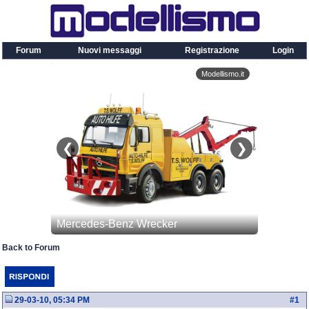
Forum
Nuovi messaggi
Registrazione
Login
Back to Forum
29-03-10, 05:34 PM
#
1