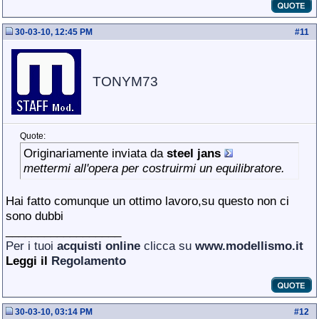
30-03-10, 12:45 PM
#
11
TONYM73
Quote:
Originariamente inviata da
steel jans
mettermi all'opera per costruirmi un equilibratore.
Hai fatto comunque un ottimo lavoro,su questo non ci
sono dubbi
__________________
Per i tuoi
acquisti online
clicca su
www.modellismo.it
Leggi il
Regolamento
30-03-10, 03:14 PM
#
12