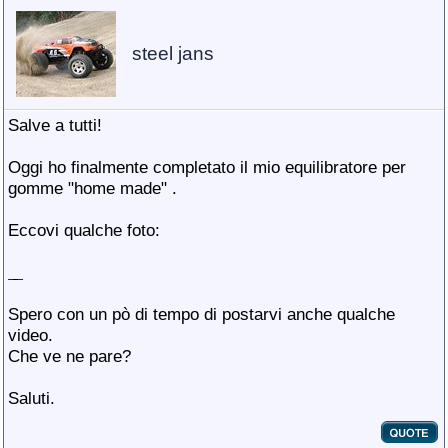
steel jans
Salve a tutti!
Oggi ho finalmente completato il mio equilibratore per
gomme "home made"
.
Eccovi qualche foto:
Spero con un pò di tempo di postarvi anche qualche
video.
Che ve ne pare?
Saluti.