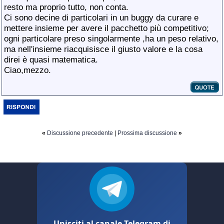
resto ma proprio tutto, non conta.
Ci sono decine di particolari in un buggy da curare e
mettere insieme per avere il pacchetto più competitivo;
ogni particolare preso singolarmente ,ha un peso relativo,
ma nell'insieme riacquisisce il giusto valore e la cosa
direi è quasi matematica.
Ciao,mezzo.
«
Discussione precedente
|
Prossima discussione
»