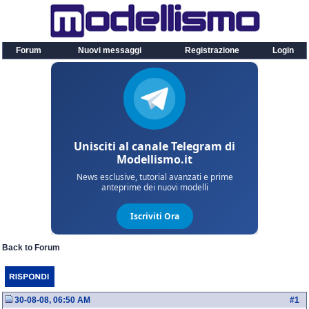
Forum
Nuovi messaggi
Registrazione
Login
Back to Forum
30-08-08, 06:50 AM
#
1