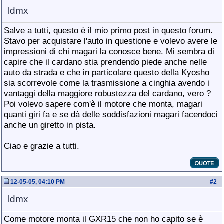
ldmx
Salve a tutti, questo è il mio primo post in questo forum.
Stavo per acquistare l'auto in questione e volevo avere le
impressioni di chi magari la conosce bene. Mi sembra di
capire che il cardano stia prendendo piede anche nelle
auto da strada e che in particolare questo della Kyosho
sia scorrevole come la trasmissione a cinghia avendo i
vantaggi della maggiore robustezza del cardano, vero ?
Poi volevo sapere com'è il motore che monta, magari
quanti giri fa e se dà delle soddisfazioni magari facendoci
anche un giretto in pista.
Ciao e grazie a tutti.
12-05-05, 04:10 PM
#
2
ldmx
Come motore monta il GXR15 che non ho capito se è