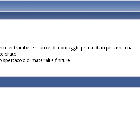
aperte entrambe le scatole di montaggio prima di acquistarne una:
colorato
spettacolo di materiali e finiture