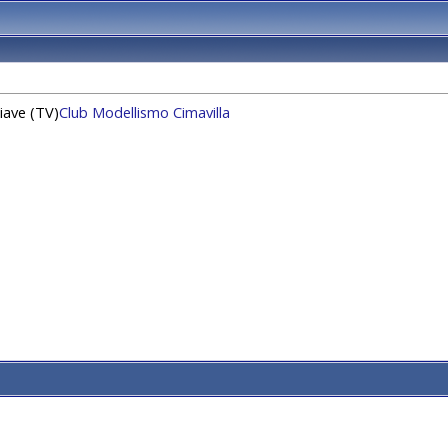
Piave (TV)
Club Modellismo Cimavilla