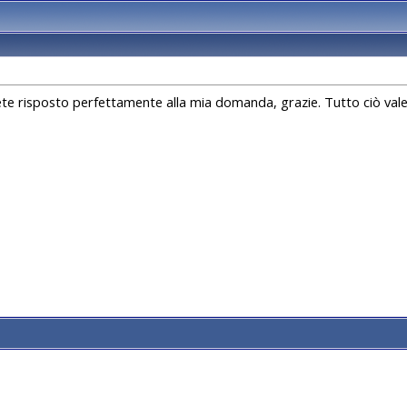
te risposto perfettamente alla mia domanda, grazie. Tutto ciò vale