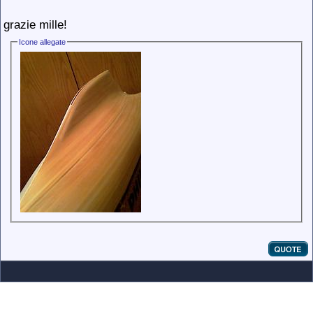
grazie mille!
Icone allegate