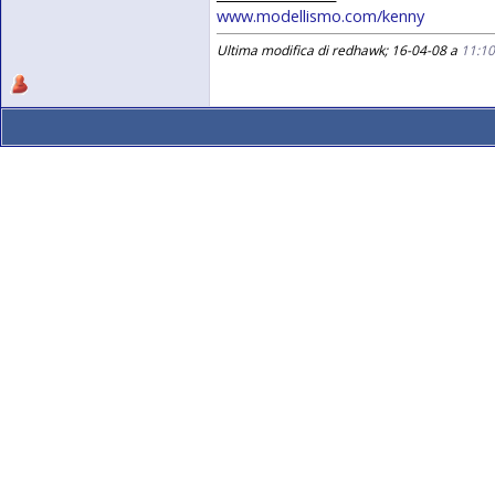
www.modellismo.com/kenny
Ultima modifica di redhawk; 16-04-08 a
11:1