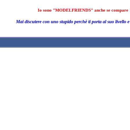
Io sono "MODELFRIENDS" anche se compare 
Mai discutere con uno stupido perchè ti porta al suo livello e 