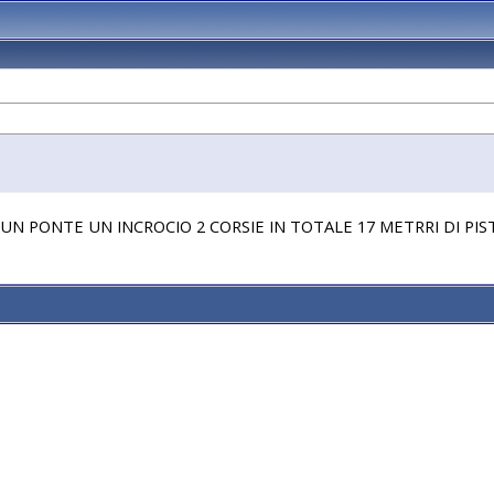
UN PONTE UN INCROCIO 2 CORSIE IN TOTALE 17 METRRI DI PIS