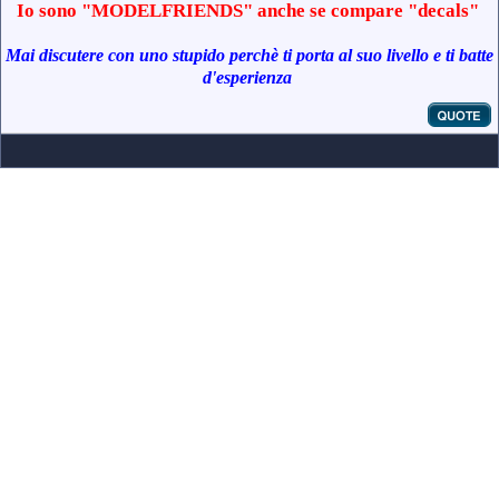
Io sono "MODELFRIENDS" anche se compare "decals"
Mai discutere con uno stupido perchè ti porta al suo livello e ti batte
d'esperienza