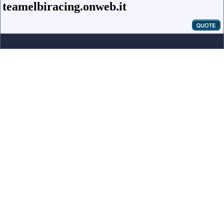
teamelbiracing.onweb.it