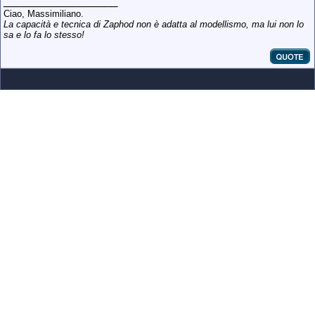
__________________
Ciao, Massimiliano.
La capacità e tecnica di Zaphod non è adatta al modellismo, ma lui non lo
sa e lo fa lo stesso!