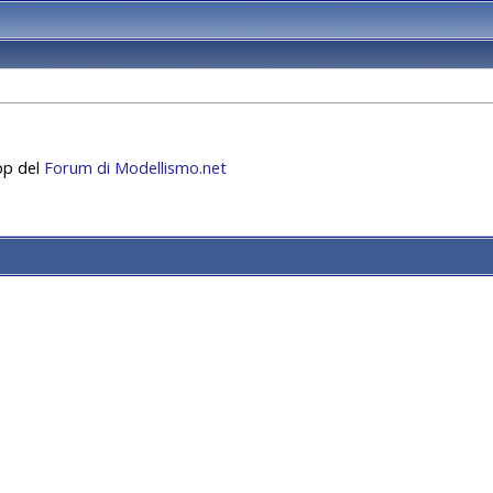
app del
Forum di Modellismo.net