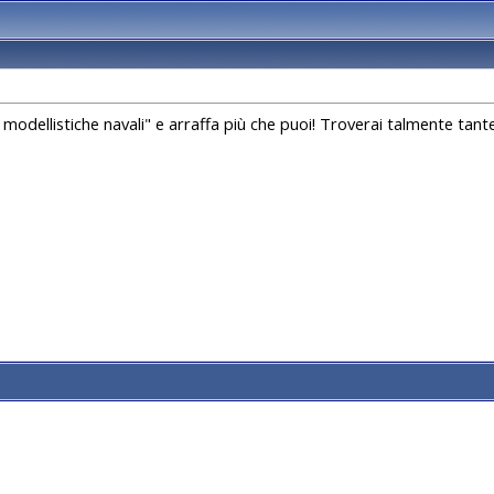
 modellistiche navali" e arraffa più che puoi! Troverai talmente tant