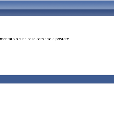
mentato alcune cose comincio a postare.