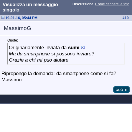
Visualizza un messaggio
Discussione
:
Come caricare le foto
singolo
19-01-16, 05:44 PM
#
10
MassimoG
Quote:
Originariamente inviata da
sumi
Ma da smartphone si possono inviare?
Grazie a chi mi può aiutare
Ripropongo la domanda: da smartphone come si fa?
Massimo.